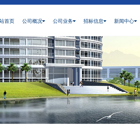
站首页
公司概况
公司业务
招标信息
新闻中心