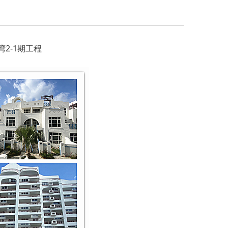
2-1期工程