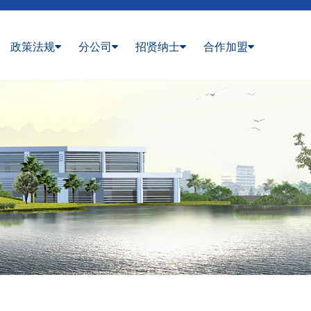
政策法规
分公司
招贤纳士
合作加盟