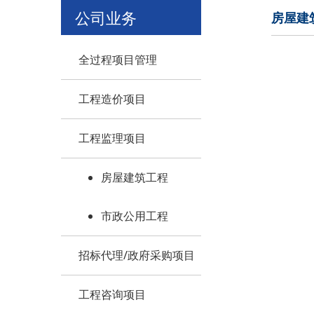
公司业务
房屋建
全过程项目管理
工程造价项目
工程监理项目
房屋建筑工程
市政公用工程
招标代理/政府采购项目
工程咨询项目