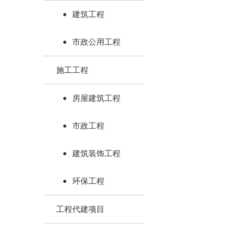
建筑工程
市政公用工程
施工工程
房屋建筑工程
市政工程
建筑装饰工程
环保工程
工程代建项目