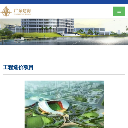
导航
工程造价项目