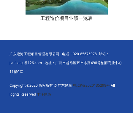
工程造价项目业绩一览表
广东建海工程项目管理有限公司 电话：020-85675978 邮箱：
jianhaigs@126.com 地址：广州市越秀区环市东路498号柏丽商业中心
11楼C室
Copyright ©2020 版权所有 © 广东建海
粤ICP备2020135298号
All
Rights Reserved
丰泽网络