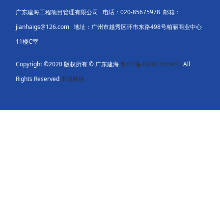
广东建海工程项目管理有限公司 电话：020-85675978 邮箱：
jianhaigs@126.com 地址：广州市越秀区环市东路498号柏丽商业中心
11楼C室
Copyright ©2020 版权所有 © 广东建海
粤ICP备2020135298号
All
Rights Reserved
丰泽网络