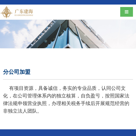
导航
分公司加盟
有项目资源，具备诚信，务实的专业品质，认同公司文
化，在公司管理体系内的独立核算，自负盈亏，按照国家法
律法规申领营业执照，办理相关税务手续后开展规范经营的
非独立法人团队。