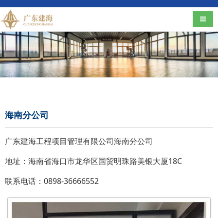
导航
海南分公司
广东建海工程项目管理有限公司海南分公司
地址：海南省海口市龙华区国贸明珠路美银大厦18C
联系电话：0898-36666552